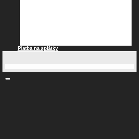
Platba na splátky