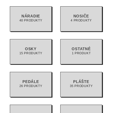
NÁRADIE
NOSIČE
40 PRODUKTY
4 PRODUKTY
OSKY
OSTATNÉ
15 PRODUKTY
1 PRODUKT
PEDÁLE
PLÁŠTE
26 PRODUKTY
35 PRODUKTY