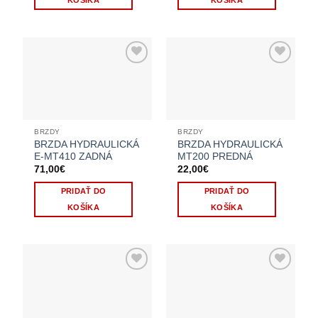
BRZDY
BRZDY
BRZDA HYDRAULICKÁ
BRZDA HYDRAULICKÁ
E-MT410 ZADNÁ
MT200 PREDNÁ
71,00
€
22,00
€
PRIDAŤ DO
PRIDAŤ DO
KOŠÍKA
KOŠÍKA