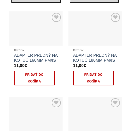
BRZDY
BRZDY
ADAPTÉR PREDNÝ NA
ADAPTÉR PREDNÝ NA
KOTÚČ 160MM PM/IS
KOTÚČ 180MM PM/IS
11,00
€
11,00
€
PRIDAŤ DO
PRIDAŤ DO
KOŠÍKA
KOŠÍKA