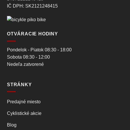
IČ DPH: SK2121248415
OTVÁRACIE HODINY
Pondelok - Piatok 08:30 - 18:00
Sobota 08:30 - 12:00
Nedeľa zatvorené
STRÁNKY
Predajné miesto
Cyklistické akcie
Blog