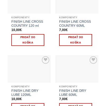
KOMPONENTY
KOMPONENTY
FINISH LINE CROSS
FINISH LINE CROSS
COUNTRY 120 ml
COUNTRY 60ML
10,00
€
7,00
€
PRIDAŤ DO
PRIDAŤ DO
KOŠÍKA
KOŠÍKA
KOMPONENTY
KOMPONENTY
FINISH LINE DRY
FINISH LINE DRY
LUBE 120ML
LUBE 60ML
10,00
€
7,00
€