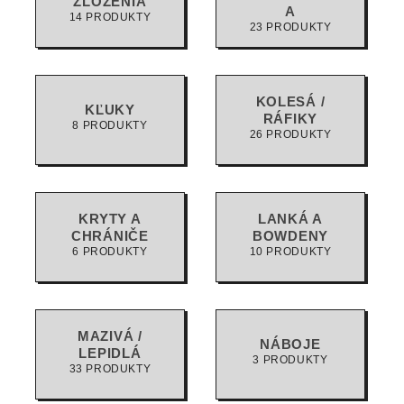
ZLOŽENIA
A
14 PRODUKTY
23 PRODUKTY
KOLESÁ /
KĽUKY
RÁFIKY
8 PRODUKTY
26 PRODUKTY
KRYTY A
LANKÁ A
CHRÁNIČE
BOWDENY
6 PRODUKTY
10 PRODUKTY
MAZIVÁ /
NÁBOJE
LEPIDLÁ
3 PRODUKTY
33 PRODUKTY