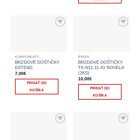
KOMPONENTY
BRZDY
BRZDOVÉ DOŠTIČKY
BRZDOVÉ DOŠTIČKY
EXTEND
TK-N11.11-IO NOVELA
(2KS)
7,00
€
10,00
€
PRIDAŤ DO
PRIDAŤ DO
KOŠÍKA
KOŠÍKA