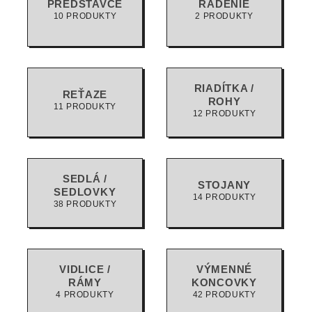
PREDSTAVCE
RADENIE
10 PRODUKTY
2 PRODUKTY
RIADÍTKA /
REŤAZE
ROHY
11 PRODUKTY
12 PRODUKTY
SEDLÁ /
STOJANY
SEDLOVKY
14 PRODUKTY
38 PRODUKTY
VIDLICE /
VÝMENNÉ
RÁMY
KONCOVKY
4 PRODUKTY
42 PRODUKTY