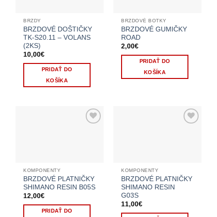
BRZDY
BRZDOVÉ BOTKY
BRZDOVÉ DOŠTIČKY
BRZDOVÉ GUMIČKY
TK-S20.11 – VOLANS
ROAD
(2KS)
2,00
€
10,00
€
PRIDAŤ DO
PRIDAŤ DO
KOŠÍKA
KOŠÍKA
KOMPONENTY
KOMPONENTY
BRZDOVÉ PLATNIČKY
BRZDOVÉ PLATNIČKY
SHIMANO RESIN B05S
SHIMANO RESIN
G03S
12,00
€
11,00
€
PRIDAŤ DO