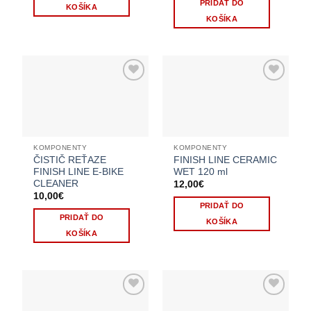
PRIDAŤ DO
KOŠÍKA
KOŠÍKA
KOMPONENTY
KOMPONENTY
ČISTIČ REŤAZE
FINISH LINE CERAMIC
FINISH LINE E-BIKE
WET 120 ml
CLEANER
12,00
€
10,00
€
PRIDAŤ DO
PRIDAŤ DO
KOŠÍKA
KOŠÍKA