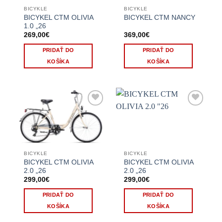
BICYKLE
BICYKLE
BICYKEL CTM OLIVIA
BICYKEL CTM NANCY
1.0 „26
269,00
€
369,00
€
PRIDAŤ DO
PRIDAŤ DO
KOŠÍKA
KOŠÍKA
BICYKLE
BICYKLE
BICYKEL CTM OLIVIA
BICYKEL CTM OLIVIA
2.0 „26
2.0 „26
299,00
€
299,00
€
PRIDAŤ DO
PRIDAŤ DO
KOŠÍKA
KOŠÍKA