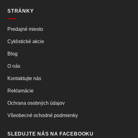
STRÁNKY
Predajné miesto
Cyklistické akcie
Blog
O nás
Kontaktujte nás
Reklamácie
Ochrana osobných údajov
Všeobecné ochodné podmienky
SLEDUJTE NÁS NA FACEBOOKU