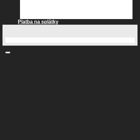
Platba na splátky