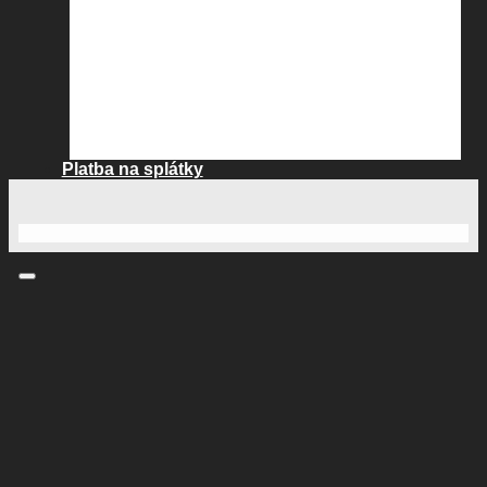
Platba na splátky