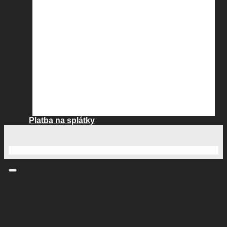
Platba na splátky