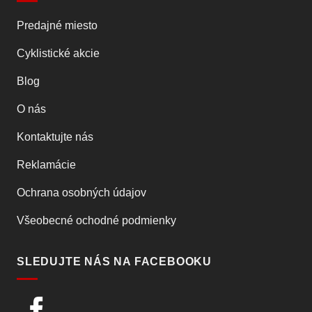
Predajné miesto
Cyklistické akcie
Blog
O nás
Kontaktujte nás
Reklamácie
Ochrana osobných údajov
Všeobecné ochodné podmienky
SLEDUJTE NÁS NA FACEBOOKU