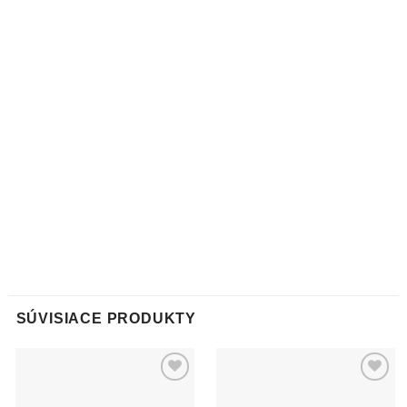
SÚVISIACE PRODUKTY