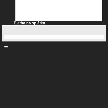
Platba na splátky