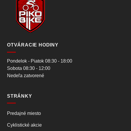
OTVÁRACIE HODINY
Pondelok - Piatok 08:30 - 18:00
Sobota 08:30 - 12:00
Nedeľa zatvorené
STRÁNKY
Predajné miesto
Cyklistické akcie