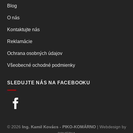
Blog
O nás
Kontaktujte nás
Reklamácie
Ochrana osobných údajov
Všeobecné ochodné podmienky
SLEDUJTE NÁS NA FACEBOOKU
© 2026
Ing. Kamil Kovács - PIKO-KOMÁRNO
|
Webdesign by