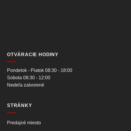
OTVÁRACIE HODINY
Pondelok - Piatok 08:30 - 18:00
Sobota 08:30 - 12:00
Nedeľa zatvorené
STRÁNKY
Predajné miesto