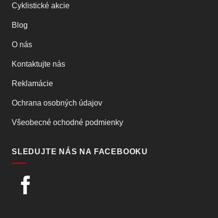
Cyklistické akcie
Blog
O nás
Kontaktujte nás
Reklamácie
Ochrana osobných údajov
Všeobecné ochodné podmienky
SLEDUJTE NÁS NA FACEBOOKU