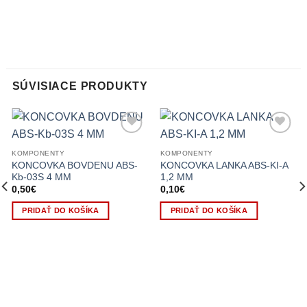
SÚVISIACE PRODUKTY
KOMPONENTY
KOMPONENTY
KONCOVKA BOVDENU ABS-
KONCOVKA LANKA ABS-KI-A
Kb-03S 4 MM
1,2 MM
0,50
€
0,10
€
PRIDAŤ DO KOŠÍKA
PRIDAŤ DO KOŠÍKA