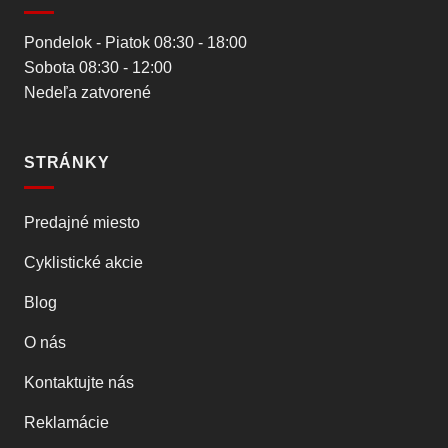
Pondelok - Piatok 08:30 - 18:00
Sobota 08:30 - 12:00
Nedeľa zatvorené
STRÁNKY
Predajné miesto
Cyklistické akcie
Blog
O nás
Kontaktujte nás
Reklamácie