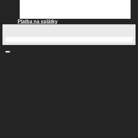
Platba na splátky