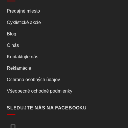
Predajné miesto
Cyklistické akcie
Blog
O nás
Kontaktujte nás
Reklamácie
Ochrana osobných údajov
Všeobecné ochodné podmienky
SLEDUJTE NÁS NA FACEBOOKU