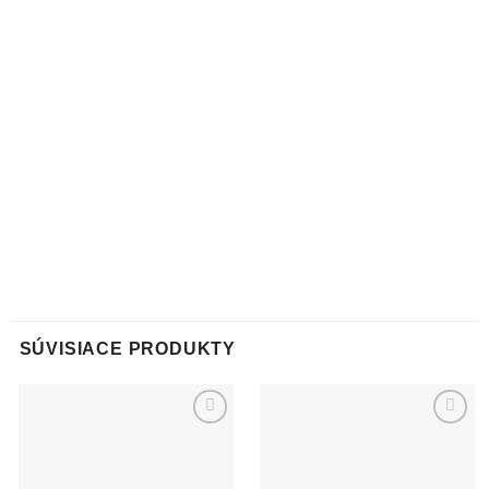
SÚVISIACE PRODUKTY