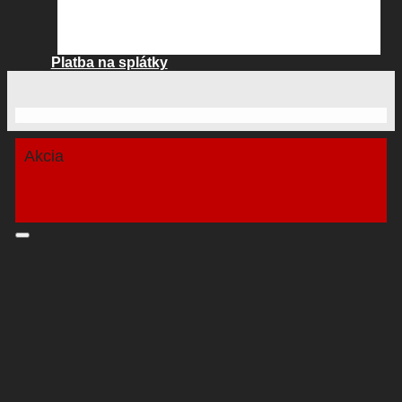
Platba na splátky
Akcia