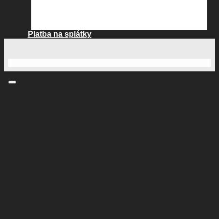
Platba na splátky