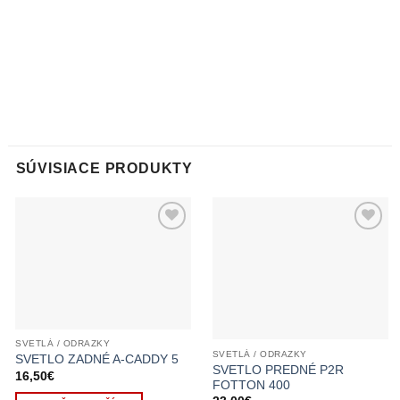
SÚVISIACE PRODUKTY
SVETLÁ / ODRAZKY
SVETLÁ / ODRAZKY
SVETLO ZADNÉ A-CADDY 5
SVETLO PREDNÉ P2R
16,50
€
FOTTON 400