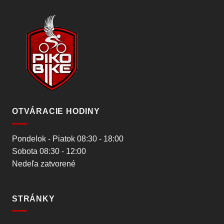
OTVÁRACIE HODINY
Pondelok - Piatok 08:30 - 18:00
Sobota 08:30 - 12:00
Nedeľa zatvorené
STRÁNKY