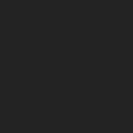
Žiadne produkty v košíku.