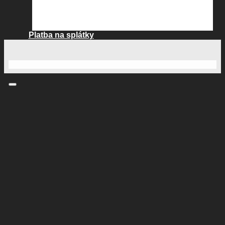
Platba na splátky