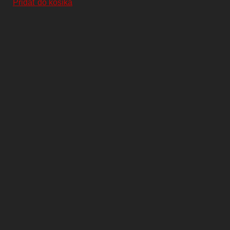
Pridať do košíka