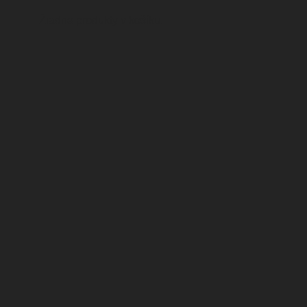
Žiadne produkty v košíku.