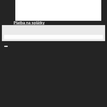
Platba na splátky