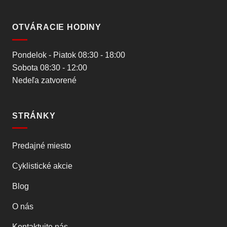
OTVÁRACIE HODINY
Pondelok - Piatok 08:30 - 18:00
Sobota 08:30 - 12:00
Nedeľa zatvorené
STRÁNKY
Predajné miesto
Cyklistické akcie
Blog
O nás
Kontaktujte nás