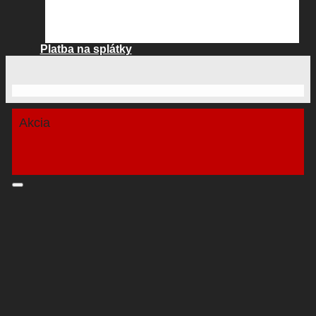
Platba na splátky
Akcia